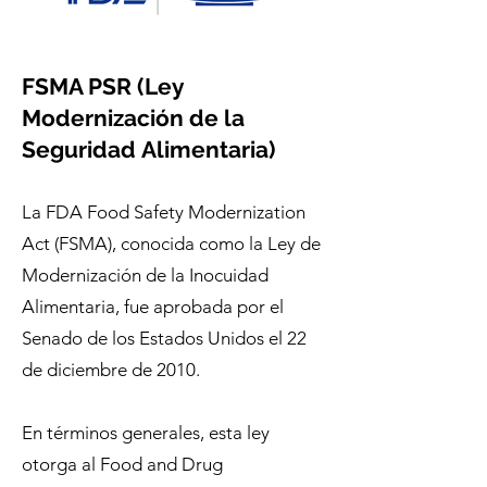
FSMA PSR (Ley
Modernización de la
Seguridad
Alimentaria)
La FDA Food Safety Modernization
Act (FSMA), conocida como la Ley de
Modernización de la Inocuidad
Alimentaria, fue aprobada por el
Senado de los Estados Unidos el 22
de diciembre de 2010.
En términos generales, esta ley
otorga al Food and Drug