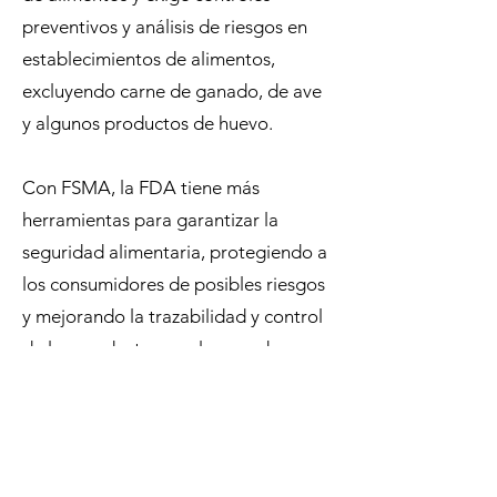
preventivos y análisis de riesgos en
establecimientos de alimentos,
excluyendo carne de ganado, de ave
y algunos productos de huevo.
Con FSMA, la FDA tiene más
herramientas para garantizar la
seguridad alimentaria, protegiendo a
los consumidores de posibles riesgos
y mejorando la trazabilidad y control
de los productos en el mercado.
Cotiza tu auditoría aquí