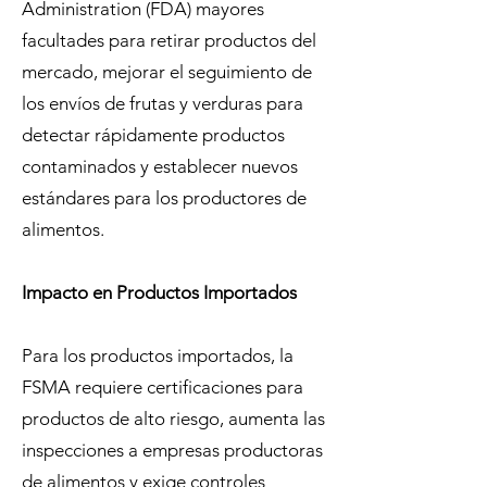
Administration (FDA) mayores
facultades para retirar productos del
mercado, mejorar el seguimiento de
los envíos de frutas y verduras para
detectar rápidamente productos
contaminados y establecer nuevos
estándares para los productores de
alimentos.
Impacto en Productos Importados
Para los productos importados, la
FSMA requiere certificaciones para
productos de alto riesgo, aumenta las
inspecciones a empresas productoras
de alimentos y exige controles