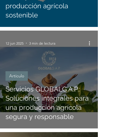
producción agrícola
sostenible
12 jun 2025
3 min de lectura
Artículo
Servicios GLOBALG.A.P.:
Soluciones integrales para
una producción agrícola
segura y responsable