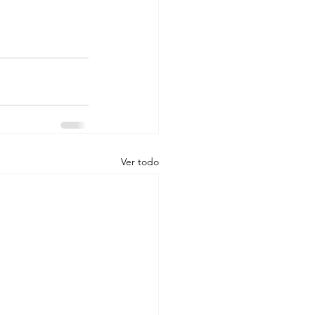
Ver todo