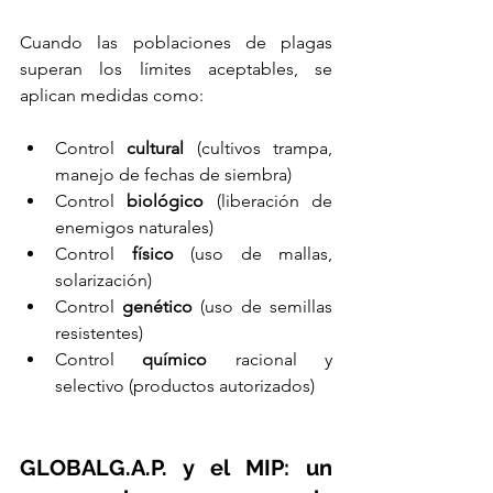
Cuando las poblaciones de plagas 
superan los límites aceptables, se 
aplican medidas como:
Control 
cultural
 (cultivos trampa, 
manejo de fechas de siembra)
Control 
biológico
 (liberación de 
enemigos naturales)
Control 
físico
 (uso de mallas, 
solarización)
Control 
genético
 (uso de semillas 
resistentes)
Control 
químico
 racional y 
selectivo (productos autorizados)
GLOBALG.A.P. y el MIP: un 