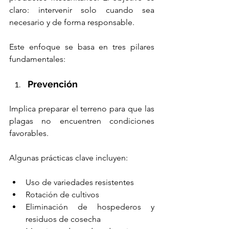
claro: intervenir solo cuando sea 
necesario y de forma responsable.
Este enfoque se basa en tres pilares 
fundamentales:
Prevención
Implica preparar el terreno para que las 
plagas no encuentren condiciones 
favorables. 
Algunas prácticas clave incluyen:
Uso de variedades resistentes
Rotación de cultivos
Eliminación de hospederos y 
residuos de cosecha