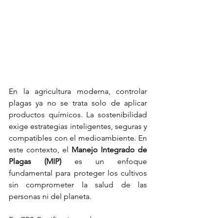
En la agricultura moderna, controlar 
plagas ya no se trata solo de aplicar 
productos químicos. La sostenibilidad 
exige estrategias inteligentes, seguras y 
compatibles con el medioambiente. En 
este contexto, el 
Manejo Integrado de 
Plagas (MIP)
 es un enfoque 
fundamental para proteger los cultivos 
sin comprometer la salud de las 
personas ni del planeta.