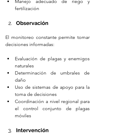
Manejo adecuado de riego y 
fertilización
Observación
El monitoreo constante permite tomar 
decisiones informadas:
Evaluación de plagas y enemigos 
naturales
Determinación de umbrales de 
daño
Uso de sistemas de apoyo para la 
toma de decisiones
Coordinación a nivel regional para 
el control conjunto de plagas 
móviles
Intervención