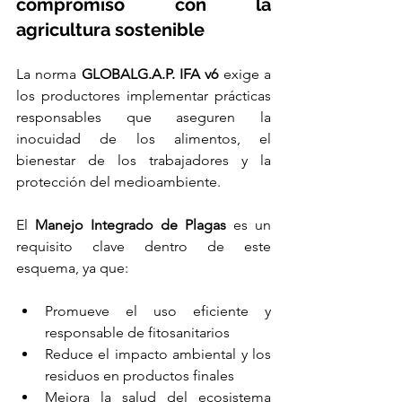
compromiso con la 
agricultura sostenible
La norma 
GLOBALG.A.P. IFA v6
 exige a 
los productores implementar prácticas 
responsables que aseguren la 
inocuidad de los alimentos, el 
bienestar de los trabajadores y la 
protección del medioambiente.
El 
Manejo Integrado de Plagas
 es un 
requisito clave dentro de este 
esquema, ya que:
Promueve el uso eficiente y 
responsable de fitosanitarios
Reduce el impacto ambiental y los 
residuos en productos finales
Mejora la salud del ecosistema 